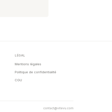
LÉGAL
Mentions légales
Politique de confidentialité
CGU
contact@vitevu.com