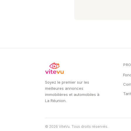
PRO
Fonc
Soyez le premier sur les
Com
meilleures annonces
Tari
immobilières et automobiles à
La Réunion.
©
2026
ViteVu. Tous droits réservés.