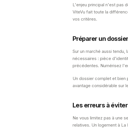
L'enjeu principal n'est pas 
ViteVu fait toute la différe
vos critères.
Préparer un dossier
Sur un marché aussi tendu, 
nécessaires : pièce d'identité
précédentes. Numérisez l'e
Un dossier complet et bien 
avantage considérable sur l
Les erreurs à éviter
Ne vous limitez pas à une s
relatives. Un logement à La 