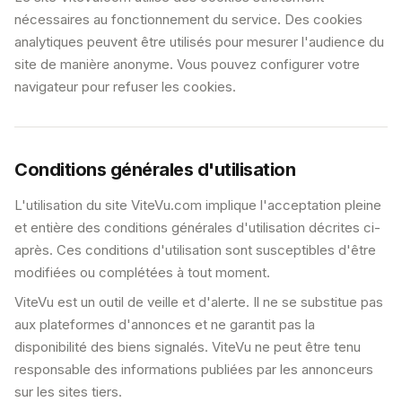
nécessaires au fonctionnement du service. Des cookies
analytiques peuvent être utilisés pour mesurer l'audience du
site de manière anonyme. Vous pouvez configurer votre
navigateur pour refuser les cookies.
Conditions générales d'utilisation
L'utilisation du site ViteVu.com implique l'acceptation pleine
et entière des conditions générales d'utilisation décrites ci-
après. Ces conditions d'utilisation sont susceptibles d'être
modifiées ou complétées à tout moment.
ViteVu est un outil de veille et d'alerte. Il ne se substitue pas
aux plateformes d'annonces et ne garantit pas la
disponibilité des biens signalés. ViteVu ne peut être tenu
responsable des informations publiées par les annonceurs
sur les sites tiers.