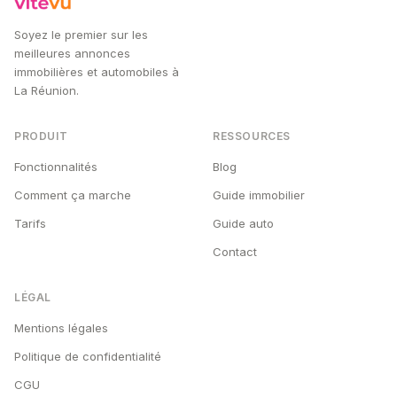
Soyez le premier sur les
meilleures annonces
immobilières et automobiles à
La Réunion.
PRODUIT
RESSOURCES
Fonctionnalités
Blog
Comment ça marche
Guide immobilier
Tarifs
Guide auto
Contact
LÉGAL
Mentions légales
Politique de confidentialité
CGU