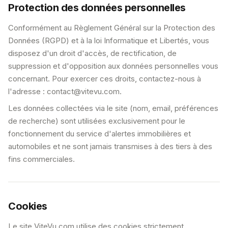
Protection des données personnelles
Conformément au Règlement Général sur la Protection des
Données (RGPD) et à la loi Informatique et Libertés, vous
disposez d'un droit d'accès, de rectification, de
suppression et d'opposition aux données personnelles vous
concernant. Pour exercer ces droits, contactez-nous à
l'adresse :
contact@vitevu.com
.
Les données collectées via le site (nom, email, préférences
de recherche) sont utilisées exclusivement pour le
fonctionnement du service d'alertes immobilières et
automobiles et ne sont jamais transmises à des tiers à des
fins commerciales.
Cookies
Le site ViteVu.com utilise des cookies strictement