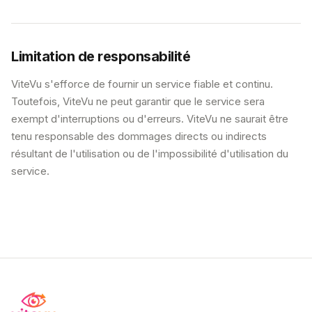
Limitation de responsabilité
ViteVu s'efforce de fournir un service fiable et continu.
Toutefois, ViteVu ne peut garantir que le service sera
exempt d'interruptions ou d'erreurs. ViteVu ne saurait être
tenu responsable des dommages directs ou indirects
résultant de l'utilisation ou de l'impossibilité d'utilisation du
service.