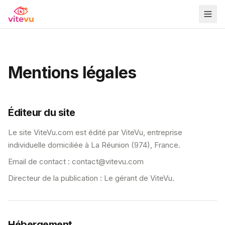
Mentions légales
Éditeur du site
Le site ViteVu.com est édité par ViteVu, entreprise
individuelle domiciliée à La Réunion (974), France.
Email de contact :
contact@vitevu.com
Directeur de la publication : Le gérant de ViteVu.
Hébergement