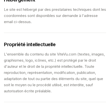
Le site est hébergé par des prestataires techniques dont les
coordonnées sont disponibles sur demande à l'adresse
email ci-dessus.
Propriété intellectuelle
L'ensemble du contenu du site ViteVu.com (textes, images,
graphismes, logo, icônes, etc.) est protégé par le droit
d'auteur et le droit de la propriété intellectuelle. Toute
reproduction, représentation, modification, publication,
adaptation de tout ou partie des éléments du site, quel que
soit le moyen ou le procédé utilisé, est interdite, sauf
autorisation écrite préalable.